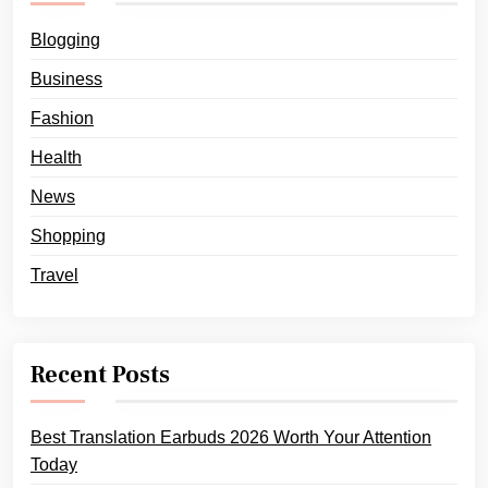
Blogging
Business
Fashion
Health
News
Shopping
Travel
Recent Posts
Best Translation Earbuds 2026 Worth Your Attention
Today