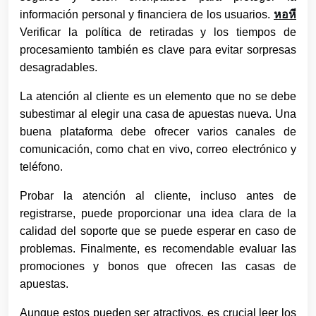
información personal y financiera de los usuarios.
หอหี
Verificar la política de retiradas y los tiempos de
procesamiento también es clave para evitar sorpresas
desagradables.
La atención al cliente es un elemento que no se debe
subestimar al elegir una casa de apuestas nueva. Una
buena plataforma debe ofrecer varios canales de
comunicación, como chat en vivo, correo electrónico y
teléfono.
Probar la atención al cliente, incluso antes de
registrarse, puede proporcionar una idea clara de la
calidad del soporte que se puede esperar en caso de
problemas. Finalmente, es recomendable evaluar las
promociones y bonos que ofrecen las casas de
apuestas.
Aunque estos pueden ser atractivos, es crucial leer los